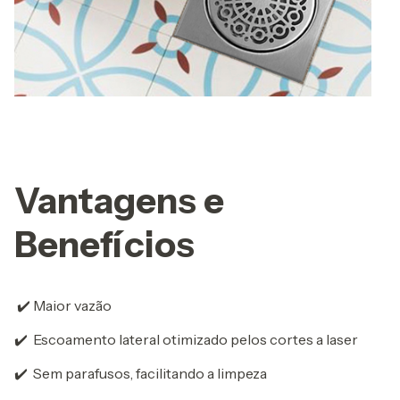
Vantagens e
Benefícios
✔️ Maior vazão
✔️ Escoamento lateral otimizado pelos cortes a laser
✔️ Sem parafusos, facilitando a limpeza