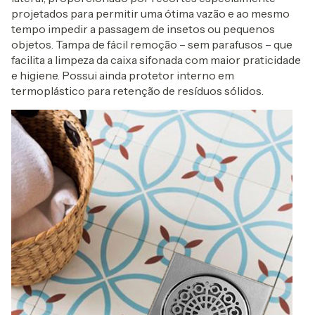
projetados para permitir uma ótima vazão e ao mesmo
tempo impedir a passagem de insetos ou pequenos
objetos. Tampa de fácil remoção – sem parafusos – que
facilita a limpeza da caixa sifonada com maior praticidade
e higiene. Possui ainda protetor interno em
termoplástico para retenção de resíduos sólidos.