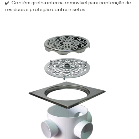
✔️ Contém grelha interna removível para contenção de
resíduos e proteção contra insetos