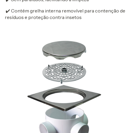
✔️ Contém grelha interna removível para contenção de
resíduos e proteção contra insetos