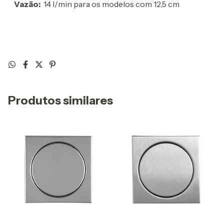
Vazão:
14 l/min para os modelos com 12,5 cm
Produtos similares