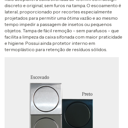
discreto e original, sem furos na tampa. O escoamento é
lateral, proporcionado por recortes especialmente
projetados para permitir uma ótima vazão e ao mesmo
tempo impedir a passagem de insetos ou pequenos
objetos. Tampa de fácil remoção – sem parafusos – que
facilita a limpeza da caixa sifonada com maior praticidade
e higiene. Possui ainda protetor interno em
termoplástico para retenção de resíduos sólidos.