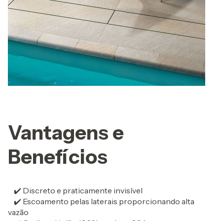
Vantagens e
Benefícios
✔️ Discreto e praticamente invisível
✔️ Escoamento pelas laterais proporcionando alta
vazão