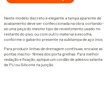
Neste modelo discreto e elegante, a tampa aparente de
acabamento deve ser confeccionada na obra, cortando-
se uma peça do mesmo tipo de revestimento usado no
restante do piso, ou com outro material à escolha,
conforme o gabarito presente na subtampa de aço inox.
Para produzir linhas de drenagem contínuas, encaixe as
pontas macho- fêmea dos porta grelhas. Para melhor
vedação e fixação, aplique um cordão de adesivo selante
de PU ou Silicone na junção.