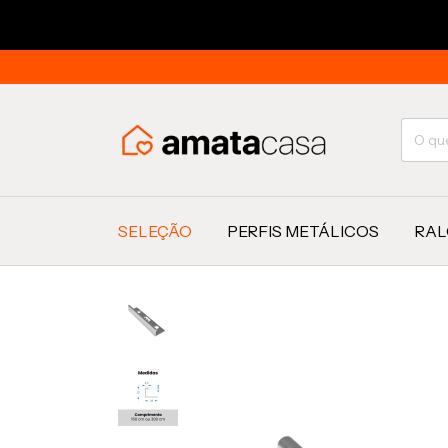
SELEÇÃO
PERFIS METÁLICOS
RAL