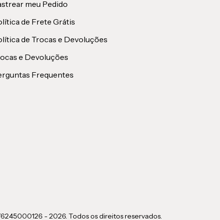
strear meu Pedido
lítica de Frete Grátis
lítica de Trocas e Devoluções
rocas e Devoluções
erguntas Frequentes
6245000126 - 2026. Todos os direitos reservados.